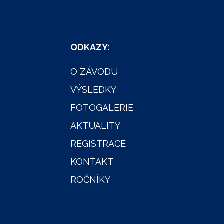
ODKAZY:
O ZÁVODU
VÝSLEDKY
FOTOGALERIE
AKTUALITY
REGISTRACE
KONTAKT
ROČNÍKY