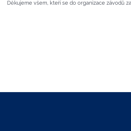
Děkujeme všem, kteří se do organizace závodů zap