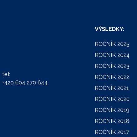
VÝSLEDKY:
ROČNÍK 2025
ROČNÍK 2024
ROČNÍK 2023
tel:
ROČNÍK 2022
+420 604 270 644
ROČNÍK 2021
ROČNÍK 2020
ROČNÍK 2019
ROČNÍK 2018
ROČNÍK 2017