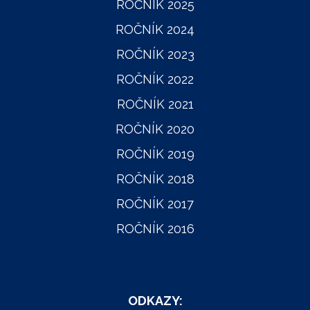
ROČNÍK 2025
ROČNÍK 2024
ROČNÍK 2023
ROČNÍK 2022
ROČNÍK 2021
ROČNÍK 2020
ROČNÍK 2019
ROČNÍK 2018
ROČNÍK 2017
ROČNÍK 2016
ODKAZY: