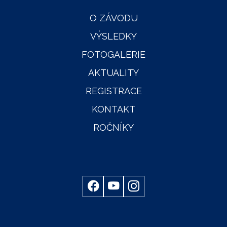
O ZÁVODU
VÝSLEDKY
FOTOGALERIE
AKTUALITY
REGISTRACE
KONTAKT
ROČNÍKY