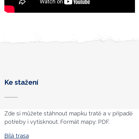
Ke stažení
Zde si můžete stáhnout mapku tratě a v případě
potřeby i vytisknout. Formát mapy: PDF.
Bílá trasa