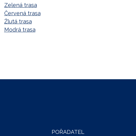
Zelená trasa
Červená trasa
Žlutá trasa
Modrá trasa
POŘADATEL