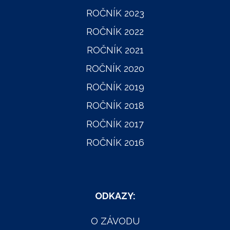
ROČNÍK 2023
ROČNÍK 2022
ROČNÍK 2021
ROČNÍK 2020
ROČNÍK 2019
ROČNÍK 2018
ROČNÍK 2017
ROČNÍK 2016
ODKAZY:
O ZÁVODU